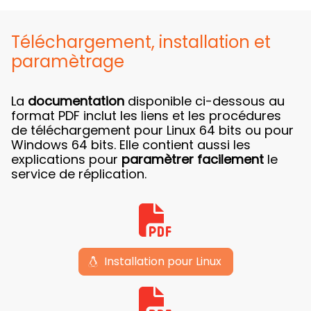
Téléchargement, installation et
paramètrage
La
documentation
disponible ci-dessous au
format PDF inclut les liens et les procédures
de téléchargement pour Linux 64 bits ou pour
Windows 64 bits. Elle contient aussi les
explications pour
paramètrer facilement
le
service de réplication.
Installation pour Linux