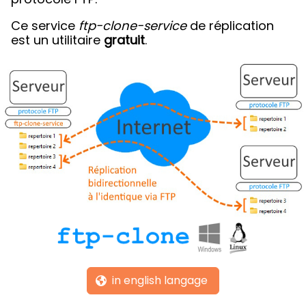
Ce service
ftp-clone-service
de réplication
est un utilitaire
gratuit
.
in english langage