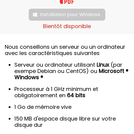
Installation pour Windows
Bientôt disponible
Nous conseillons un serveur ou un ordinateur
avec les caractéristiques suivantes
Serveur ou ordinateur utilisant
Linux
(par
exempe Debian ou CentOS) ou
Microsoft ®
Windows ®
Processeur à 1 GHz minimum et
obligatoirement en
64 bits
1 Go de mémoire vive
150 MB d'espace disque libre sur votre
disque dur