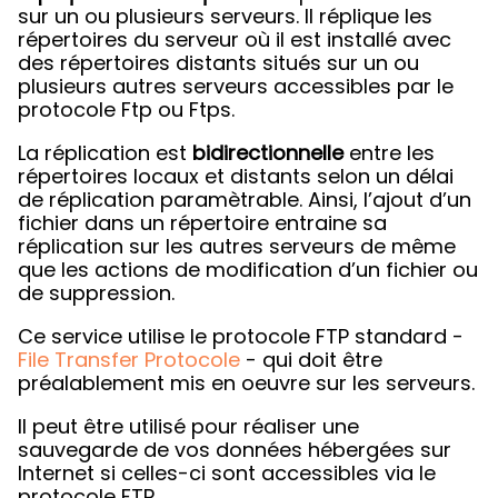
sur un ou plusieurs serveurs. Il réplique les
répertoires du serveur où il est installé avec
des répertoires distants situés sur un ou
plusieurs autres serveurs accessibles par le
protocole Ftp ou Ftps.
La réplication est
bidirectionnelle
entre les
répertoires locaux et distants selon un délai
de réplication paramètrable. Ainsi, l’ajout d’un
fichier dans un répertoire entraine sa
réplication sur les autres serveurs de même
que les actions de modification d’un fichier ou
de suppression.
Ce service utilise le protocole FTP standard -
File Transfer Protocole
- qui doit être
préalablement mis en oeuvre sur les serveurs.
Il peut être utilisé pour réaliser une
sauvegarde de vos données hébergées sur
Internet si celles-ci sont accessibles via le
protocole FTP.