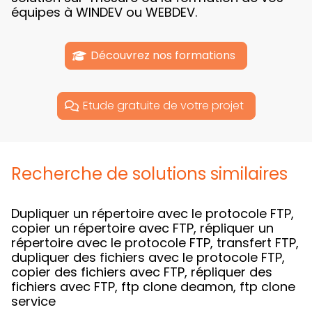
équipes à WINDEV ou WEBDEV.
Découvrez nos formations
Etude gratuite de votre projet
Recherche de solutions similaires
Dupliquer un répertoire avec le protocole FTP,
copier un répertoire avec FTP, répliquer un
répertoire avec le protocole FTP, transfert FTP,
dupliquer des fichiers avec le protocole FTP,
copier des fichiers avec FTP, répliquer des
fichiers avec FTP, ftp clone deamon, ftp clone
service