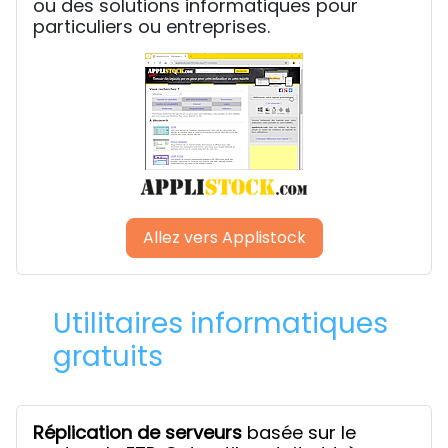
ou des solutions informatiques pour
particuliers ou entreprises.
Allez vers Applistock
Utilitaires informatiques
gratuits
Réplication de serveurs
basée sur le