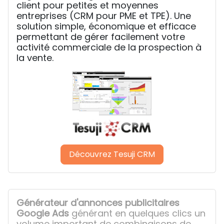
client pour petites et moyennes
entreprises (CRM pour PME et TPE). Une
solution simple, économique et efficace
permettant de gérer facilement votre
activité commerciale de la prospection à
la vente.
Découvrez Tesuji CRM
Générateur d'annonces publicitaires
Google Ads
générant en quelques clics un
volume important de combinaisons de