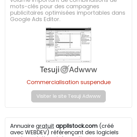
mots-clés pour des campagnes
publicitaires optimisées importables dans
Google Ads Editor.
Commercialisation suspendue
Visiter le site Tesuji Adwww
Annuaire
gratuit
applistock.com
(créé
avec WEBDEV) référençant des logiciels