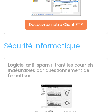
Découvrez notre Client FTP
Sécurité informatique
Logiciel anti-spam
filtrant les courriels
indésirables par questionnement de
l'émetteur.