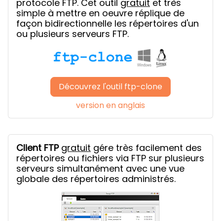
protocole FTP. Cet outil
gratuit
et très
simple à mettre en oeuvre réplique de
façon bidirectionnelle les répertoires d'un
ou plusieurs serveurs FTP.
Découvrez l'outil ftp-clone
version en anglais
Client FTP
gratuit
gére très facilement des
répertoires ou fichiers via FTP sur plusieurs
serveurs simultanément avec une vue
globale des répertoires administrés.